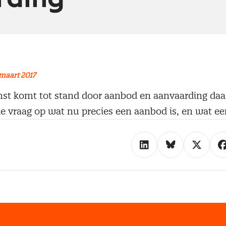
maart 2017
t komt tot stand door aanbod en aanvaarding daarv
de vraag op wat nu precies een aanbod is, en wat e