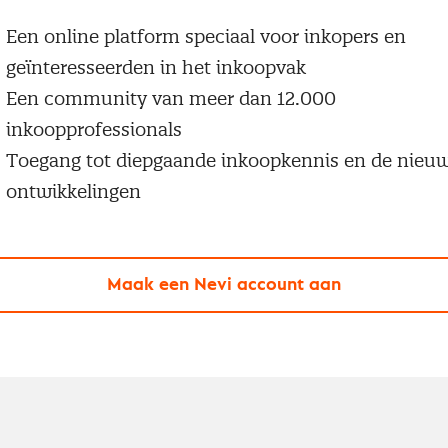
Een online platform speciaal voor inkopers en
geïnteresseerden in het inkoopvak
Een community van meer dan 12.000
inkoopprofessionals
Toegang tot diepgaande inkoopkennis en de nieu
ontwikkelingen
Maak een Nevi account aan