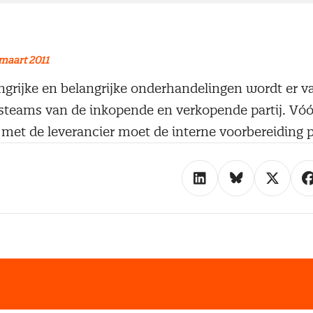
maart 2011
ngrijke en belangrijke onderhandelingen wordt er 
teams van de inkopende en verkopende partij. Vóó
met de leverancier moet de interne voorbereiding p