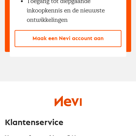
Toegang tot diepgaande
inkoopkennis en de nieuwste
ontwikkelingen
Maak een Nevi account aan
Klantenservice