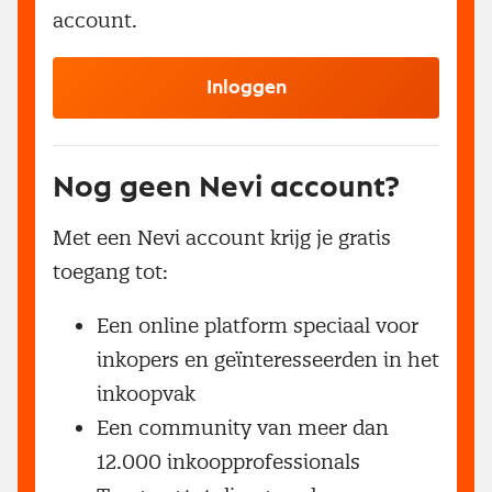
account.
Inloggen
Nog geen Nevi account?
Met een Nevi account krijg je gratis
toegang tot:
Een online platform speciaal voor
inkopers en geïnteresseerden in het
inkoopvak
Een community van meer dan
12.000 inkoopprofessionals