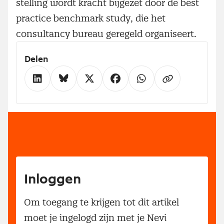
stelling wordt kracht bijgezet door de best
practice benchmark study, die het
consultancy bureau geregeld organiseert.
Delen
Inloggen
Om toegang te krijgen tot dit artikel
moet je ingelogd zijn met je Nevi