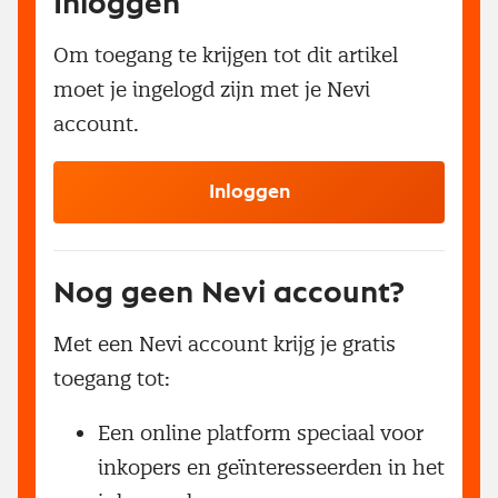
Inloggen
Om toegang te krijgen tot dit artikel
moet je ingelogd zijn met je Nevi
account.
Inloggen
Nog geen Nevi account?
Met een Nevi account krijg je gratis
toegang tot:
Een online platform speciaal voor
inkopers en geïnteresseerden in het