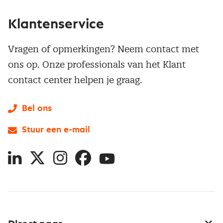
Klantenservice
Vragen of opmerkingen? Neem contact met
ons op. Onze professionals van het Klant
contact center helpen je graag.
Bel ons
Stuur een e-mail
LinkedIn
X
Instagram
Facebook
YouTube