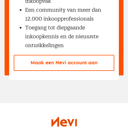
inkoopvak
Een community van meer dan
12.000 inkoopprofessionals
Toegang tot diepgaande
inkoopkennis en de nieuwste
ontwikkelingen
Maak een Nevi account aan