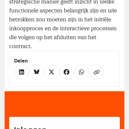
strategische manier geeft inzicht in welke
functionele aspecten belangrijk zijn en wie
betrokken zou moeten zijn in het initiële
inkoopproces en de interactieve processen
die volgen op het afsluiten van het
contract.
Delen