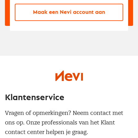
Maak een Nevi account aan
Klantenservice
Vragen of opmerkingen? Neem contact met
ons op. Onze professionals van het Klant
contact center helpen je graag.