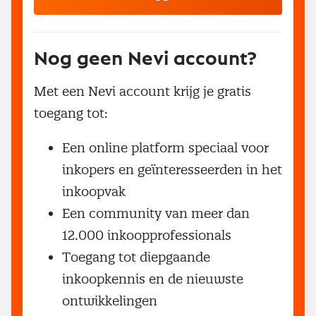
Nog geen Nevi account?
Met een Nevi account krijg je gratis
toegang tot:
Een online platform speciaal voor
inkopers en geïnteresseerden in het
inkoopvak
Een community van meer dan
12.000 inkoopprofessionals
Toegang tot diepgaande
inkoopkennis en de nieuwste
ontwikkelingen