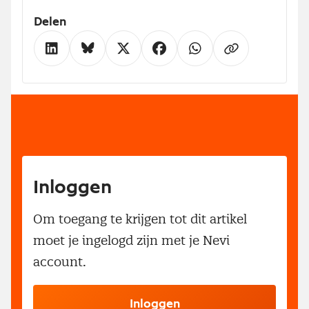
Delen
Inloggen
Om toegang te krijgen tot dit artikel
moet je ingelogd zijn met je Nevi
account.
Inloggen