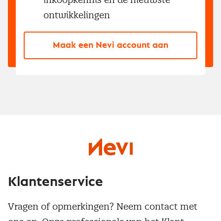
ontwikkelingen
Maak een Nevi account aan
Klantenservice
Vragen of opmerkingen? Neem contact met