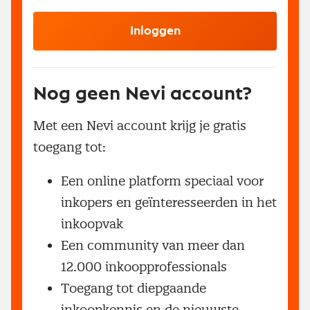
Inloggen
Nog geen Nevi account?
Met een Nevi account krijg je gratis
toegang tot:
Een online platform speciaal voor
inkopers en geïnteresseerden in het
inkoopvak
Een community van meer dan
12.000 inkoopprofessionals
Toegang tot diepgaande
inkoopkennis en de nieuwste