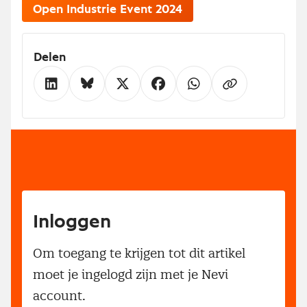
Open Industrie Event 2024
Delen
Inloggen
Om toegang te krijgen tot dit artikel
moet je ingelogd zijn met je Nevi
account.