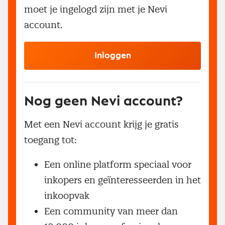
moet je ingelogd zijn met je Nevi
account.
Inloggen
Nog geen Nevi account?
Met een Nevi account krijg je gratis
toegang tot:
Een online platform speciaal voor
inkopers en geïnteresseerden in het
inkoopvak
Een community van meer dan