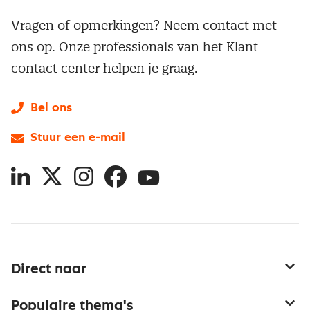
Vragen of opmerkingen? Neem contact met
ons op. Onze professionals van het Klant
contact center helpen je graag.
Bel ons
Stuur een e-mail
LinkedIn
X
Instagram
Facebook
YouTube
Direct naar
Service & contact
Populaire thema's