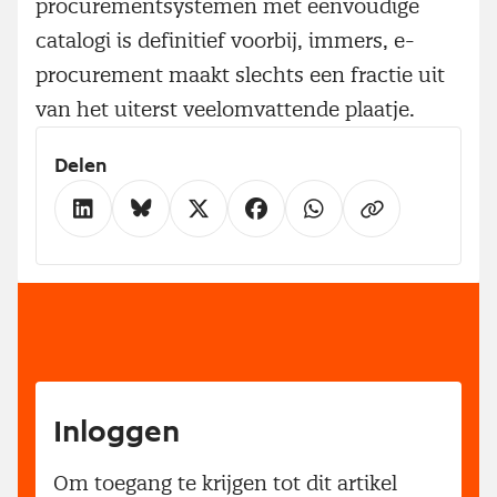
procurementsystemen met eenvoudige
catalogi is definitief voorbij, immers, e-
procurement maakt slechts een fractie uit
van het uiterst veelomvattende plaatje.
Delen
Inloggen
Om toegang te krijgen tot dit artikel