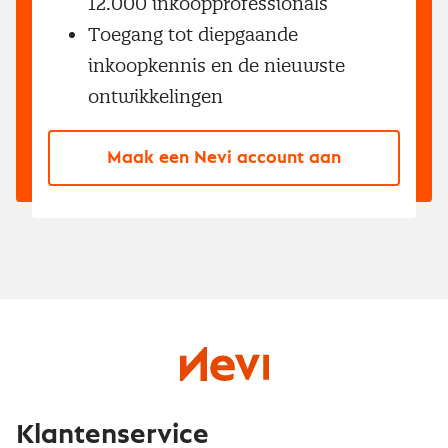
12.000 inkoopprofessionals
Toegang tot diepgaande
inkoopkennis en de nieuwste
ontwikkelingen
Maak een Nevi account aan
Klantenservice