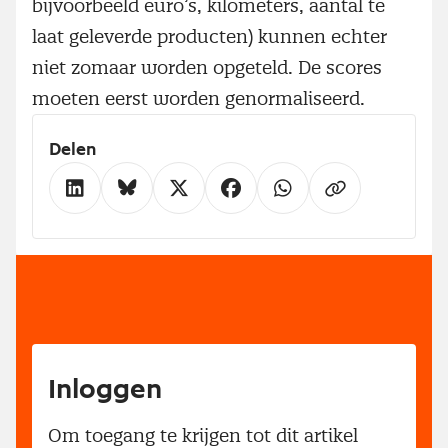
bijvoorbeeld euro’s, kilometers, aantal te
laat geleverde producten) kunnen echter
niet zomaar worden opgeteld. De scores
moeten eerst worden genormaliseerd.
Delen
Inloggen
Om toegang te krijgen tot dit artikel