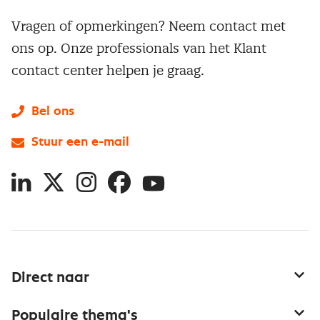
Vragen of opmerkingen? Neem contact met
ons op. Onze professionals van het Klant
contact center helpen je graag.
Bel ons
Stuur een e-mail
LinkedIn
X
Instagram
Facebook
YouTube
Direct naar
Service & contact
Populaire thema's