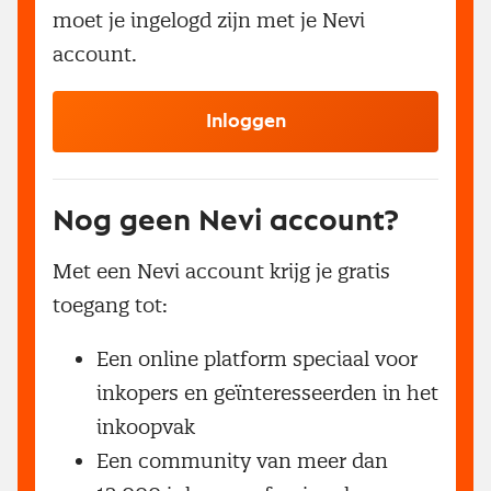
moet je ingelogd zijn met je Nevi
account.
Inloggen
Nog geen Nevi account?
Met een Nevi account krijg je gratis
toegang tot:
Een online platform speciaal voor
inkopers en geïnteresseerden in het
inkoopvak
Een community van meer dan