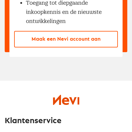
Toegang tot diepgaande
inkoopkennis en de nieuwste
ontwikkelingen
Maak een Nevi account aan
Klantenservice