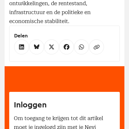
ontwikkelingen, de rentestand,
infrastructuur en de politieke en
economische stabiliteit.
Delen
Inloggen
Om toegang te krijgen tot dit artikel
moet je ingelogd zijn met je Nevi