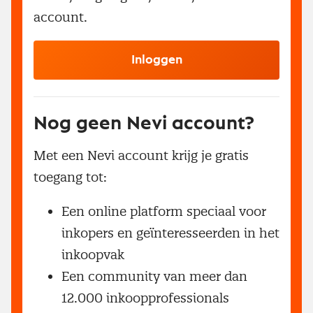
account.
Inloggen
Nog geen Nevi account?
Met een Nevi account krijg je gratis
toegang tot:
Een online platform speciaal voor
inkopers en geïnteresseerden in het
inkoopvak
Een community van meer dan
12.000 inkoopprofessionals