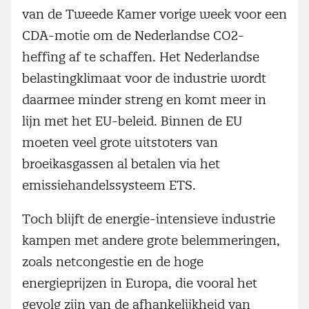
van de Tweede Kamer vorige week voor een
CDA-motie om de Nederlandse CO2-
heffing af te schaffen. Het Nederlandse
belastingklimaat voor de industrie wordt
daarmee minder streng en komt meer in
lijn met het EU-beleid. Binnen de EU
moeten veel grote uitstoters van
broeikasgassen al betalen via het
emissiehandelssysteem ETS.
Toch blijft de energie-intensieve industrie
kampen met andere grote belemmeringen,
zoals netcongestie en de hoge
energieprijzen in Europa, die vooral het
gevolg zijn van de afhankelijkheid van