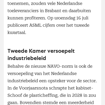
toenemen, zouden vele Nederlandse
toeleveranciers in Brabant en daarbuiten
kunnen profiteren. Op woensdag 16 juli
publiceert ASML cijfers over het tweede
kwartaal.
Tweede Kamer versoepelt
industriebeleid
Behalve de nieuwe NAVO-norm is ook de
versoepeling van het Nederlandse
industriebeleid een opsteker voor de sector.
In de Voorjaarsnota schrapte het kabinet-
Schoof de plasticheffing, die in 2028 in zou
gaan. Bovendien stemde een meerderheid