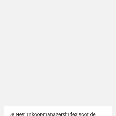
De Nevi Inkoopmanagersindex voor de