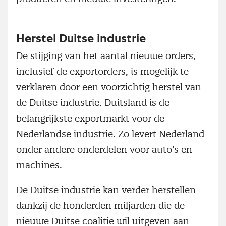
Herstel Duitse industrie
De stijging van het aantal nieuwe orders,
inclusief de exportorders, is mogelijk te
verklaren door een voorzichtig herstel van
de Duitse industrie. Duitsland is de
belangrijkste exportmarkt voor de
Nederlandse industrie. Zo levert Nederland
onder andere onderdelen voor auto’s en
machines.
De Duitse industrie kan verder herstellen
dankzij de honderden miljarden die de
nieuwe Duitse coalitie wil uitgeven aan