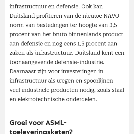
infrastructuur en defensie. Ook kan
Duitsland profiteren van de nieuwe NAVO-
norm van bestedingen ter hoogte van 3,5
procent van het bruto binnenlands product
aan defensie en nog eens 1,5 procent aan
zaken als infrastructuur. Duitsland kent een
toonaangevende defensie-industrie.
Daarnaast zijn voor investeringen in
infrastructuur als wegen en spoorlijnen
veel industriële producten nodig, zoals staal
en elektrotechnische onderdelen.
Groei voor ASML-
toeleveringsketen?