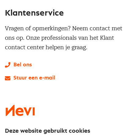
Klantenservice
Vragen of opmerkingen? Neem contact met
ons op. Onze professionals van het Klant
contact center helpen je graag.
Bel ons
Stuur een e-mail
LinkedIn
X
Instagram
Facebook
YouTube
Deze website gebruikt cookies
Direct naar