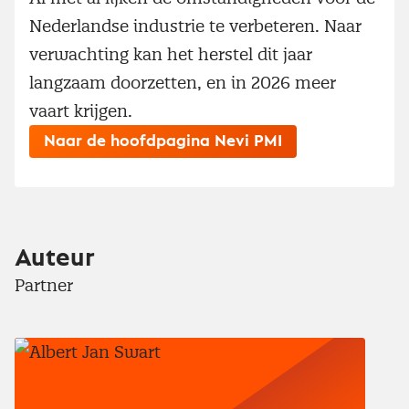
Nederlandse industrie te verbeteren. Naar
verwachting kan het herstel dit jaar
langzaam doorzetten, en in 2026 meer
vaart krijgen.
Naar de hoofdpagina Nevi PMI
Auteur
Partner