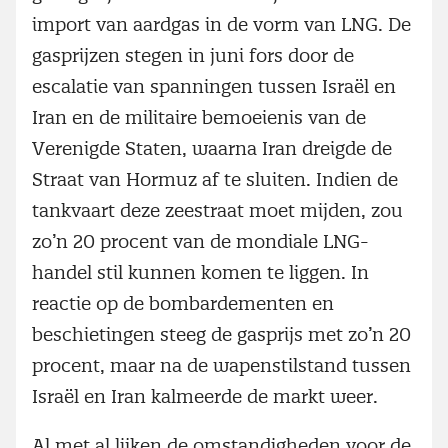
import van aardgas in de vorm van LNG. De
gasprijzen stegen in juni fors door de
escalatie van spanningen tussen Israël en
Iran en de militaire bemoeienis van de
Verenigde Staten, waarna Iran dreigde de
Straat van Hormuz af te sluiten. Indien de
tankvaart deze zeestraat moet mijden, zou
zo’n 20 procent van de mondiale LNG-
handel stil kunnen komen te liggen. In
reactie op de bombardementen en
beschietingen steeg de gasprijs met zo’n 20
procent, maar na de wapenstilstand tussen
Israël en Iran kalmeerde de markt weer.
Al met al lijken de omstandigheden voor de