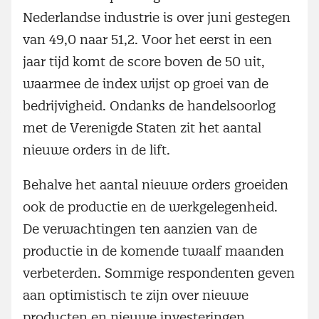
Nederlandse industrie is over juni gestegen
van 49,0 naar 51,2. Voor het eerst in een
jaar tijd komt de score boven de 50 uit,
waarmee de index wijst op groei van de
bedrijvigheid. Ondanks de handelsoorlog
met de Verenigde Staten zit het aantal
nieuwe orders in de lift.
Behalve het aantal nieuwe orders groeiden
ook de productie en de werkgelegenheid.
De verwachtingen ten aanzien van de
productie in de komende twaalf maanden
verbeterden. Sommige respondenten geven
aan optimistisch te zijn over nieuwe
producten en nieuwe investeringen.