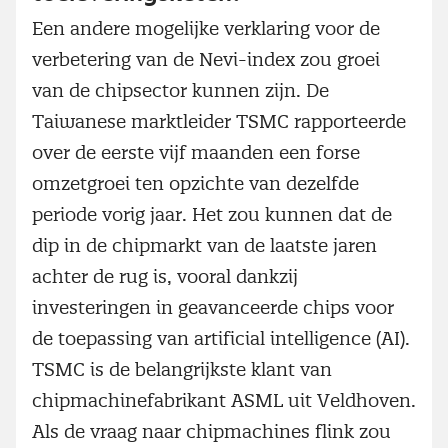
Een andere mogelijke verklaring voor de
verbetering van de Nevi-index zou groei
van de chipsector kunnen zijn. De
Taiwanese marktleider TSMC rapporteerde
over de eerste vijf maanden een forse
omzetgroei ten opzichte van dezelfde
periode vorig jaar. Het zou kunnen dat de
dip in de chipmarkt van de laatste jaren
achter de rug is, vooral dankzij
investeringen in geavanceerde chips voor
de toepassing van artificial intelligence (AI).
TSMC is de belangrijkste klant van
chipmachinefabrikant ASML uit Veldhoven.
Als de vraag naar chipmachines flink zou