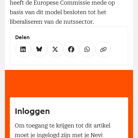
heeft de Europese Commissie mede op
basis van dit model besloten tot het
liberaliseren van de nutssector.
Delen
Inloggen
Om toegang te krijgen tot dit artikel
moet je ingelogd zijn met je Nevi