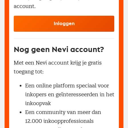
account.
Inloggen
Nog geen Nevi account?
Met een Nevi account krijg je gratis
toegang tot:
Een online platform speciaal voor
inkopers en geïnteresseerden in het
inkoopvak
Een community van meer dan
12.000 inkoopprofessionals