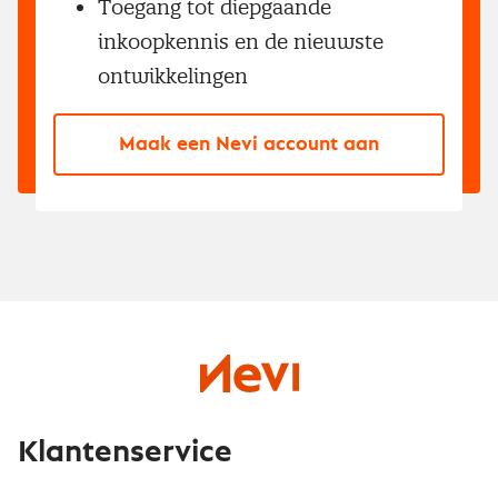
Toegang tot diepgaande
inkoopkennis en de nieuwste
ontwikkelingen
Maak een Nevi account aan
Klantenservice