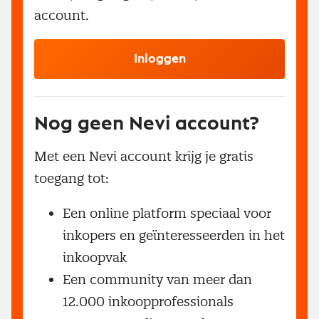
account.
Inloggen
Nog geen Nevi account?
Met een Nevi account krijg je gratis
toegang tot:
Een online platform speciaal voor
inkopers en geïnteresseerden in het
inkoopvak
Een community van meer dan
12.000 inkoopprofessionals