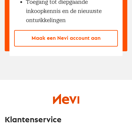
Toegang tot diepgaande
inkoopkennis en de nieuwste
ontwikkelingen
Maak een Nevi account aan
Klantenservice