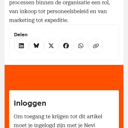
processen binnen de organisatie een rol,
van inkoop tot personeelsbeleid en van
marketing tot expeditie.
Delen
Inloggen
Om toegang te krijgen tot dit artikel
moet je ingelogd zijn met je Nevi