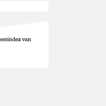
ersindex van