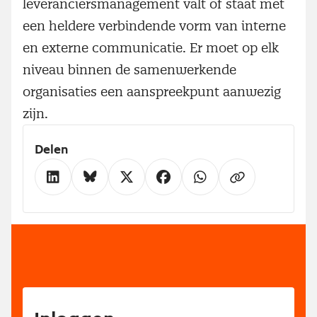
leveranciersmanagement valt of staat met
een heldere verbindende vorm van interne
en externe communicatie. Er moet op elk
niveau binnen de samenwerkende
organisaties een aanspreekpunt aanwezig
zijn.
Delen