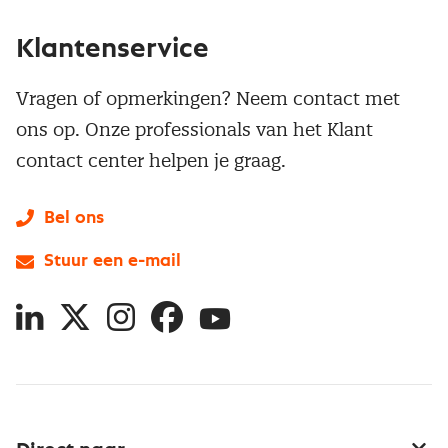
Klantenservice
Vragen of opmerkingen? Neem contact met
ons op. Onze professionals van het Klant
contact center helpen je graag.
Bel ons
Stuur een e-mail
LinkedIn
X
Instagram
Facebook
YouTube