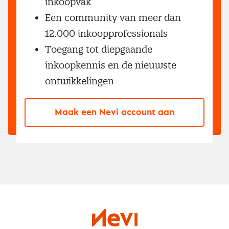
inkoopvak
Een community van meer dan
12.000 inkoopprofessionals
Toegang tot diepgaande
inkoopkennis en de nieuwste
ontwikkelingen
Maak een Nevi account aan