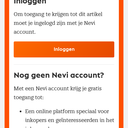
Inloggen
Om toegang te krijgen tot dit artikel
moet je ingelogd zijn met je Nevi
account.
Inloggen
Nog geen Nevi account?
Met een Nevi account krijg je gratis
toegang tot:
Een online platform speciaal voor
inkopers en geïnteresseerden in het