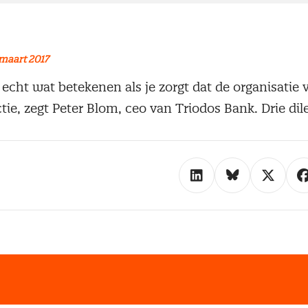
maart 2017
e echt wat betekenen als je zorgt dat de organisatie 
ctie, zegt Peter Blom, ceo van Triodos Bank. Drie d