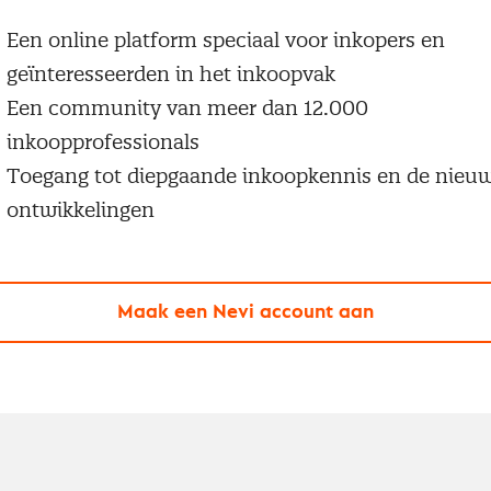
Een online platform speciaal voor inkopers en
geïnteresseerden in het inkoopvak
Een community van meer dan 12.000
inkoopprofessionals
Toegang tot diepgaande inkoopkennis en de nieu
ontwikkelingen
Maak een Nevi account aan