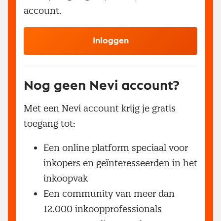
account.
Inloggen
Nog geen Nevi account?
Met een Nevi account krijg je gratis
toegang tot:
Een online platform speciaal voor
inkopers en geïnteresseerden in het
inkoopvak
Een community van meer dan
12.000 inkoopprofessionals