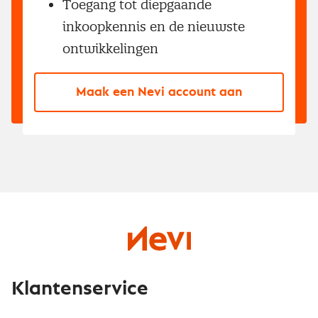
Toegang tot diepgaande
inkoopkennis en de nieuwste
ontwikkelingen
Maak een Nevi account aan
Klantenservice