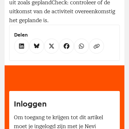
uit zoals geplandCheck: controleer of de
uitkomst van de activiteit overeenkomstig
het geplande is.
Delen
Inloggen
Om toegang te krijgen tot dit artikel
moet je ingelogd zijn met je Nevi