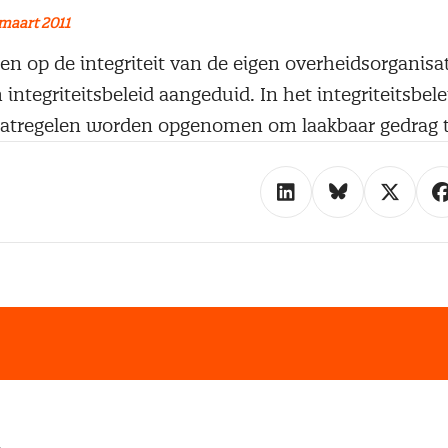
maart 2011
en op de integriteit van de eigen overheidsorganisa
integriteitsbeleid aangeduid. In het integriteitsbel
maatregelen worden opgenomen om laakbaar gedrag 