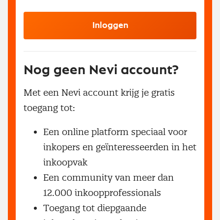
Inloggen
Nog geen Nevi account?
Met een Nevi account krijg je gratis
toegang tot:
Een online platform speciaal voor
inkopers en geïnteresseerden in het
inkoopvak
Een community van meer dan
12.000 inkoopprofessionals
Toegang tot diepgaande