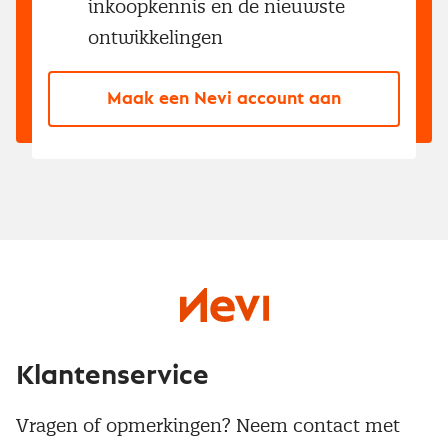
inkoopkennis en de nieuwste
ontwikkelingen
Maak een Nevi account aan
Klantenservice
Vragen of opmerkingen? Neem contact met