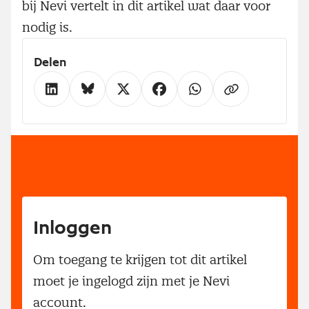
bij Nevi vertelt in dit artikel wat daar voor
nodig is.
Delen
Inloggen
Om toegang te krijgen tot dit artikel
moet je ingelogd zijn met je Nevi
account.