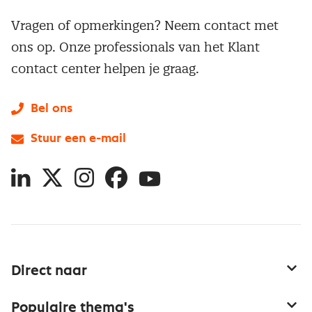
Vragen of opmerkingen? Neem contact met
ons op. Onze professionals van het Klant
contact center helpen je graag.
Bel ons
Stuur een e-mail
LinkedIn
X
Instagram
Facebook
YouTube
Direct naar
Service & contact
Populaire thema's