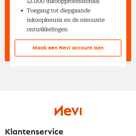
12.000 inkoopprofessionals
Toegang tot diepgaande
inkoopkennis en de nieuwste
ontwikkelingen
Maak een Nevi account aan
Klantenservice