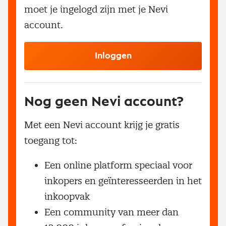
moet je ingelogd zijn met je Nevi
account.
Inloggen
Nog geen Nevi account?
Met een Nevi account krijg je gratis
toegang tot:
Een online platform speciaal voor
inkopers en geïnteresseerden in het
inkoopvak
Een community van meer dan