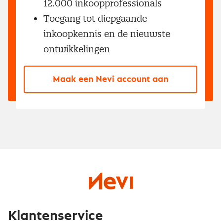
12.000 inkoopprofessionals
Toegang tot diepgaande
inkoopkennis en de nieuwste
ontwikkelingen
Maak een Nevi account aan
Klantenservice