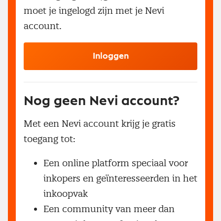
moet je ingelogd zijn met je Nevi
account.
Inloggen
Nog geen Nevi account?
Met een Nevi account krijg je gratis
toegang tot:
Een online platform speciaal voor
inkopers en geïnteresseerden in het
inkoopvak
Een community van meer dan