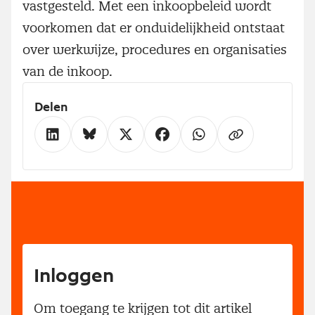
vastgesteld. Met een inkoopbeleid wordt
voorkomen dat er onduidelijkheid ontstaat
over werkwijze, procedures en organisaties
van de inkoop.
Delen
Inloggen
Om toegang te krijgen tot dit artikel