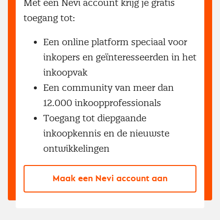
Met een Nevi account krijg je gratis
toegang tot:
Een online platform speciaal voor
inkopers en geïnteresseerden in het
inkoopvak
Een community van meer dan
12.000 inkoopprofessionals
Toegang tot diepgaande
inkoopkennis en de nieuwste
ontwikkelingen
Maak een Nevi account aan