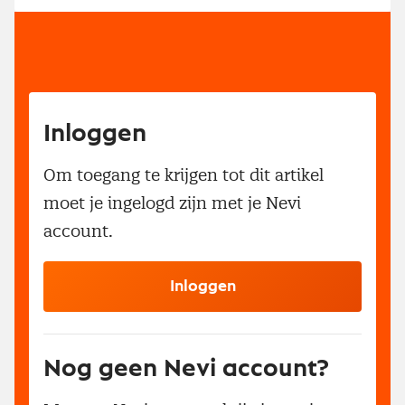
Inloggen
Om toegang te krijgen tot dit artikel
moet je ingelogd zijn met je Nevi
account.
Inloggen
Nog geen Nevi account?