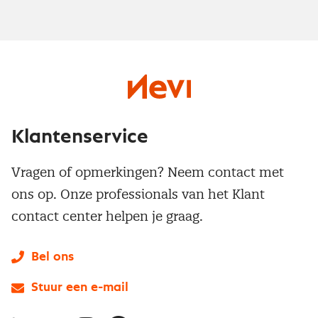
Klantenservice
Vragen of opmerkingen? Neem contact met
ons op. Onze professionals van het Klant
contact center helpen je graag.
Bel ons
Stuur een e-mail