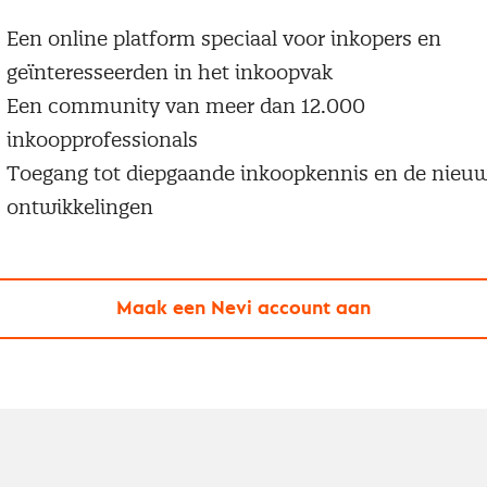
Een online platform speciaal voor inkopers en
geïnteresseerden in het inkoopvak
Een community van meer dan 12.000
inkoopprofessionals
Toegang tot diepgaande inkoopkennis en de nieu
ontwikkelingen
Maak een Nevi account aan