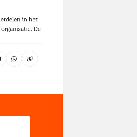
erdelen in het
 organisatie. De