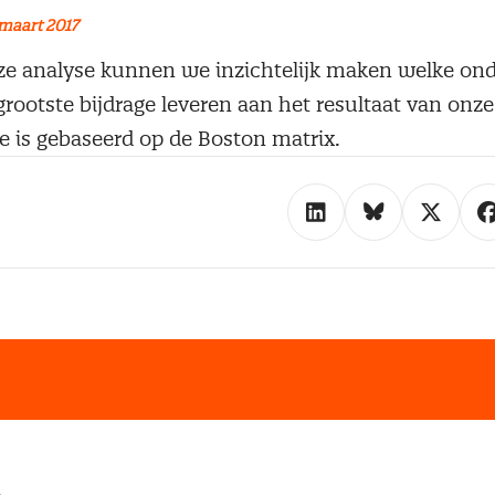
maart 2017
ze analyse kunnen we inzichtelijk maken welke ond
rootste bijdrage leveren aan het resultaat van onze
 is gebaseerd op de Boston matrix.