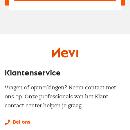
Klantenservice
Vragen of opmerkingen? Neem contact met
ons op. Onze professionals van het Klant
contact center helpen je graag.
Bel ons