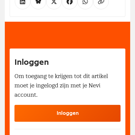
Inloggen
Om toegang te krijgen tot dit artikel
moet je ingelogd zijn met je Nevi
account.
Inloggen