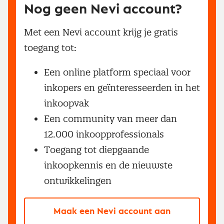
Nog geen Nevi account?
Met een Nevi account krijg je gratis
toegang tot:
Een online platform speciaal voor
inkopers en geïnteresseerden in het
inkoopvak
Een community van meer dan
12.000 inkoopprofessionals
Toegang tot diepgaande
inkoopkennis en de nieuwste
ontwikkelingen
Maak een Nevi account aan