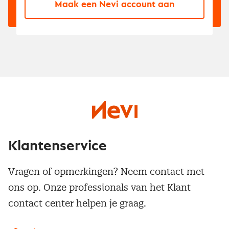
Maak een Nevi account aan
Klantenservice
Vragen of opmerkingen? Neem contact met
ons op. Onze professionals van het Klant
contact center helpen je graag.