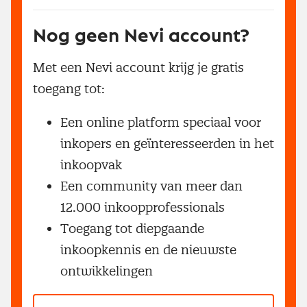
Nog geen Nevi account?
Met een Nevi account krijg je gratis
toegang tot:
Een online platform speciaal voor
inkopers en geïnteresseerden in het
inkoopvak
Een community van meer dan
12.000 inkoopprofessionals
Toegang tot diepgaande
inkoopkennis en de nieuwste
ontwikkelingen