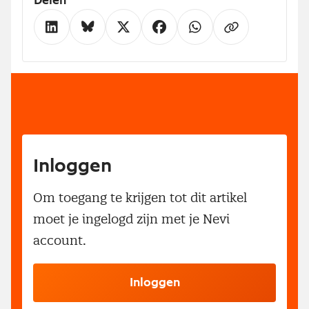
Delen
Inloggen
Om toegang te krijgen tot dit artikel
moet je ingelogd zijn met je Nevi
account.
Inloggen