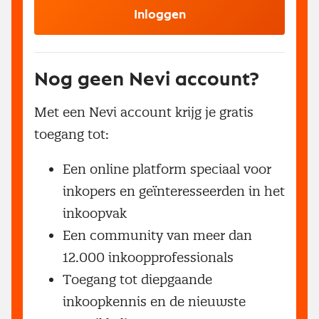
Inloggen
Nog geen Nevi account?
Met een Nevi account krijg je gratis
toegang tot:
Een online platform speciaal voor
inkopers en geïnteresseerden in het
inkoopvak
Een community van meer dan
12.000 inkoopprofessionals
Toegang tot diepgaande
inkoopkennis en de nieuwste