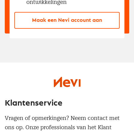
ontwikkelingen
Maak een Nevi account aan
Klantenservice
Vragen of opmerkingen? Neem contact met
ons op. Onze professionals van het Klant