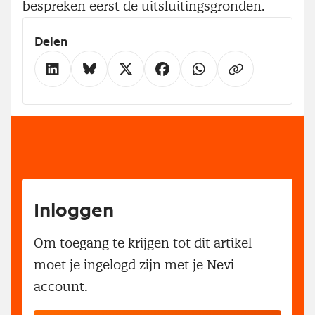
bespreken eerst de uitsluitingsgronden.
Delen
Inloggen
Om toegang te krijgen tot dit artikel
moet je ingelogd zijn met je Nevi
account.