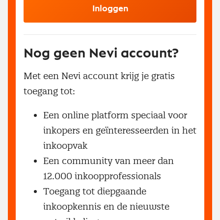
Inloggen
Nog geen Nevi account?
Met een Nevi account krijg je gratis
toegang tot:
Een online platform speciaal voor
inkopers en geïnteresseerden in het
inkoopvak
Een community van meer dan
12.000 inkoopprofessionals
Toegang tot diepgaande
inkoopkennis en de nieuwste