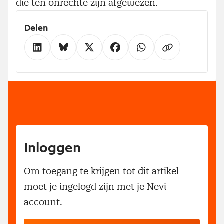
die ten onrechte zijn afgewezen.
Delen
Inloggen
Om toegang te krijgen tot dit artikel
moet je ingelogd zijn met je Nevi
account.