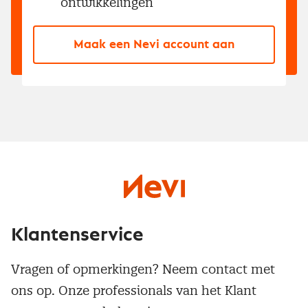
ontwikkelingen
Maak een Nevi account aan
Klantenservice
Vragen of opmerkingen? Neem contact met
ons op. Onze professionals van het Klant