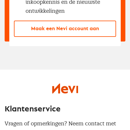
inkoopkennis en de nieuwste
ontwikkelingen
Maak een Nevi account aan
Klantenservice
Vragen of opmerkingen? Neem contact met