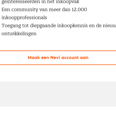
geïnteresseerden in het inkoopvak
Een community van meer dan 12.000
inkoopprofessionals
Toegang tot diepgaande inkoopkennis en de nieu
ontwikkelingen
Maak een Nevi account aan