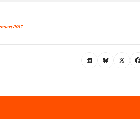
maart 2017