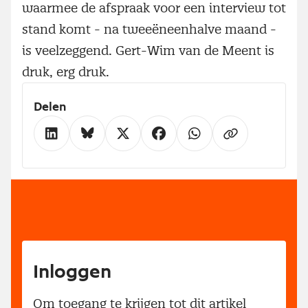
waarmee de afspraak voor een interview tot
stand komt - na tweeëneenhalve maand -
is veelzeggend. Gert-Wim van de Meent is
druk, erg druk.
Delen
Inloggen
Om toegang te krijgen tot dit artikel