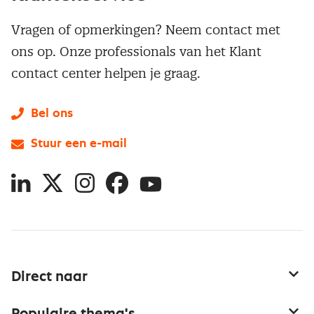
Vragen of opmerkingen? Neem contact met
ons op. Onze professionals van het Klant
contact center helpen je graag.
Bel ons
Stuur een e-mail
LinkedIn
X
Instagram
Facebook
YouTube
Direct naar
Service & contact