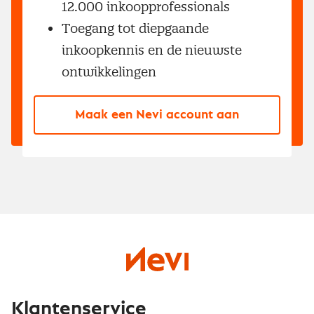
12.000 inkoopprofessionals
Toegang tot diepgaande
inkoopkennis en de nieuwste
ontwikkelingen
Maak een Nevi account aan
Klantenservice