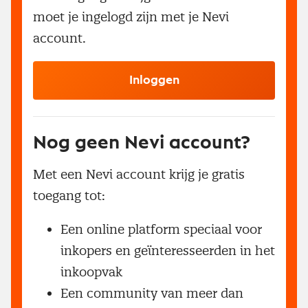
moet je ingelogd zijn met je Nevi
account.
Inloggen
Nog geen Nevi account?
Met een Nevi account krijg je gratis
toegang tot:
Een online platform speciaal voor
inkopers en geïnteresseerden in het
inkoopvak
Een community van meer dan