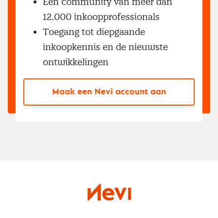
Een community van meer dan
12.000 inkoopprofessionals
Toegang tot diepgaande
inkoopkennis en de nieuwste
ontwikkelingen
Maak een Nevi account aan