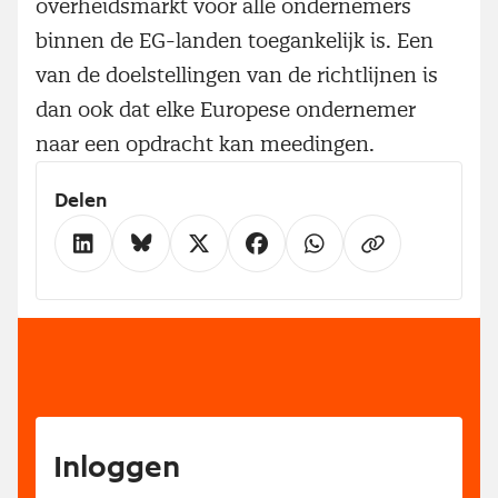
overheidsmarkt voor alle ondernemers
binnen de EG-landen toegankelijk is. Een
van de doelstellingen van de richtlijnen is
dan ook dat elke Europese ondernemer
naar een opdracht kan meedingen.
Delen
Inloggen