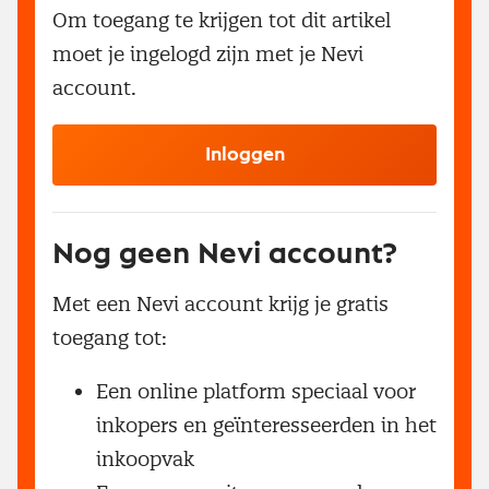
Om toegang te krijgen tot dit artikel
moet je ingelogd zijn met je Nevi
account.
Inloggen
Nog geen Nevi account?
Met een Nevi account krijg je gratis
toegang tot:
Een online platform speciaal voor
inkopers en geïnteresseerden in het
inkoopvak