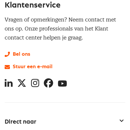
Klantenservice
Vragen of opmerkingen? Neem contact met
ons op. Onze professionals van het Klant
contact center helpen je graag.
Bel ons
Stuur een e-mail
LinkedIn
X
Instagram
Facebook
YouTube
Direct naar