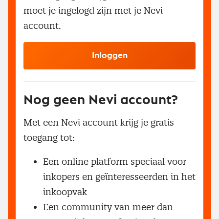
moet je ingelogd zijn met je Nevi
account.
Inloggen
Nog geen Nevi account?
Met een Nevi account krijg je gratis
toegang tot:
Een online platform speciaal voor
inkopers en geïnteresseerden in het
inkoopvak
Een community van meer dan