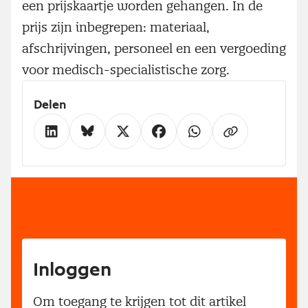
een prijskaartje worden gehangen. In de
prijs zijn inbegrepen: materiaal,
afschrijvingen, personeel en een vergoeding
voor medisch-specialistische zorg.
Delen
Inloggen
Om toegang te krijgen tot dit artikel