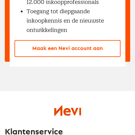
12.000 inkoopprofessionals
Toegang tot diepgaande
inkoopkennis en de nieuwste
ontwikkelingen
Maak een Nevi account aan
Klantenservice