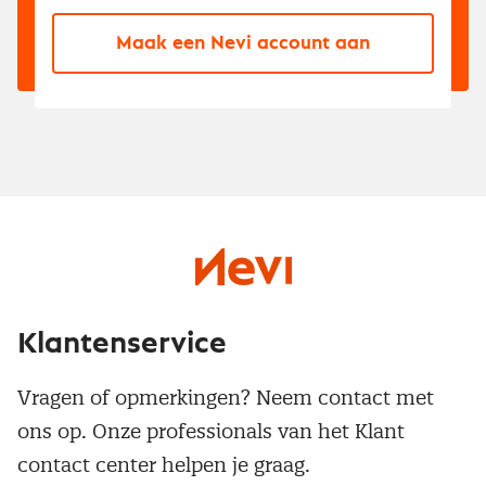
Maak een Nevi account aan
Klantenservice
Vragen of opmerkingen? Neem contact met
ons op. Onze professionals van het Klant
contact center helpen je graag.