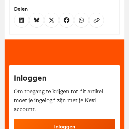
Delen
Inloggen
Om toegang te krijgen tot dit artikel
moet je ingelogd zijn met je Nevi
account.
Inloggen