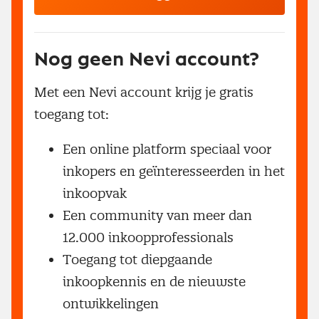
Nog geen Nevi account?
Met een Nevi account krijg je gratis
toegang tot:
Een online platform speciaal voor
inkopers en geïnteresseerden in het
inkoopvak
Een community van meer dan
12.000 inkoopprofessionals
Toegang tot diepgaande
inkoopkennis en de nieuwste
ontwikkelingen