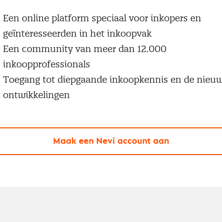
Een online platform speciaal voor inkopers en
geïnteresseerden in het inkoopvak
Een community van meer dan 12.000
inkoopprofessionals
Toegang tot diepgaande inkoopkennis en de nieu
ontwikkelingen
Maak een Nevi account aan