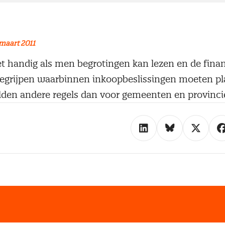
maart 2011
et handig als men begrotingen kan lezen en de finan
egrijpen waarbinnen inkoopbeslissingen moeten pl
elden andere regels dan voor gemeenten en provinci