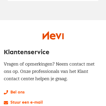
Klantenservice
Vragen of opmerkingen? Neem contact met
ons op. Onze professionals van het Klant
contact center helpen je graag.
Bel ons
Stuur een e-mail