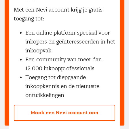
Met een Nevi account krijg je gratis
toegang tot:
Een online platform speciaal voor
inkopers en geïnteresseerden in het
inkoopvak
Een community van meer dan
12.000 inkoopprofessionals
Toegang tot diepgaande
inkoopkennis en de nieuwste
ontwikkelingen
Maak een Nevi account aan