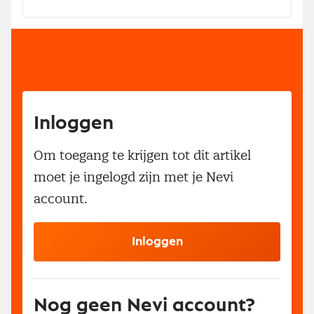
Inloggen
Om toegang te krijgen tot dit artikel
moet je ingelogd zijn met je Nevi
account.
Inloggen
Nog geen Nevi account?