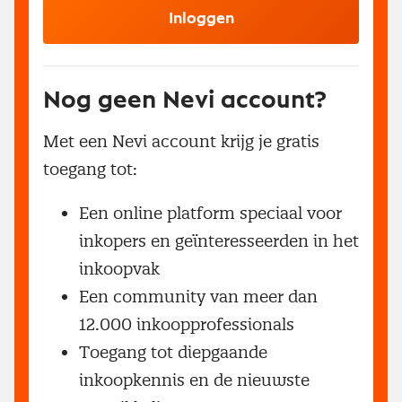
Inloggen
Nog geen Nevi account?
Met een Nevi account krijg je gratis
toegang tot:
Een online platform speciaal voor
inkopers en geïnteresseerden in het
inkoopvak
Een community van meer dan
12.000 inkoopprofessionals
Toegang tot diepgaande
inkoopkennis en de nieuwste