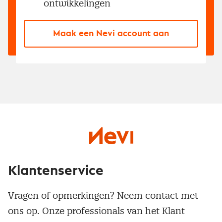
ontwikkelingen
Maak een Nevi account aan
Klantenservice
Vragen of opmerkingen? Neem contact met
ons op. Onze professionals van het Klant