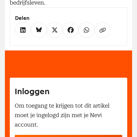
bedrijfsleven.
Delen
Inloggen
Om toegang te krijgen tot dit artikel
moet je ingelogd zijn met je Nevi
account.