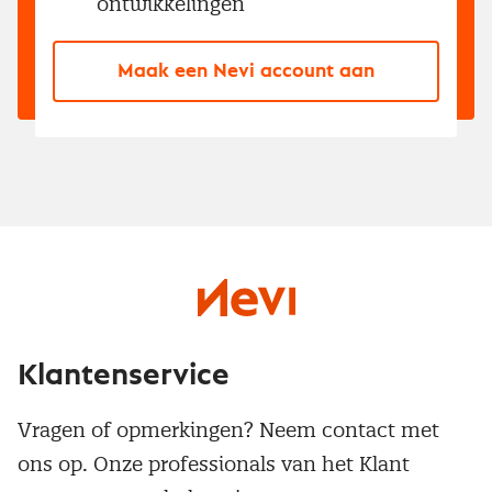
ontwikkelingen
Maak een Nevi account aan
Klantenservice
Vragen of opmerkingen? Neem contact met
ons op. Onze professionals van het Klant