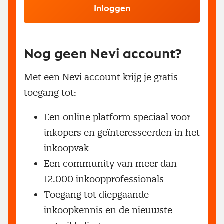
Inloggen
Nog geen Nevi account?
Met een Nevi account krijg je gratis
toegang tot:
Een online platform speciaal voor
inkopers en geïnteresseerden in het
inkoopvak
Een community van meer dan
12.000 inkoopprofessionals
Toegang tot diepgaande
inkoopkennis en de nieuwste