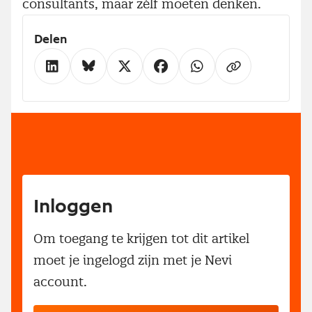
consultants, maar zélf moeten denken.
Delen
Inloggen
Om toegang te krijgen tot dit artikel
moet je ingelogd zijn met je Nevi
account.