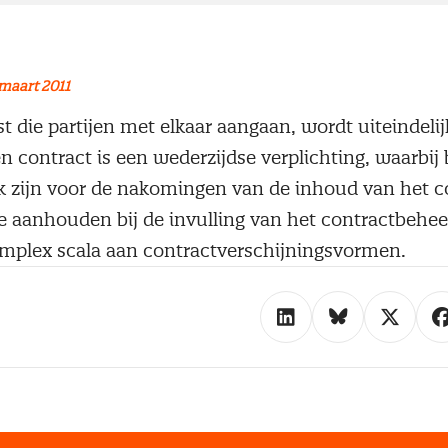
maart 2011
die partijen met elkaar aangaan, wordt uiteindelij
n contract is een wederzijdse verplichting, waarbij 
k zijn voor de nakomingen van de inhoud van het co
e aanhouden bij de invulling van het contractbehee
mplex scala aan contractverschijningsvormen.