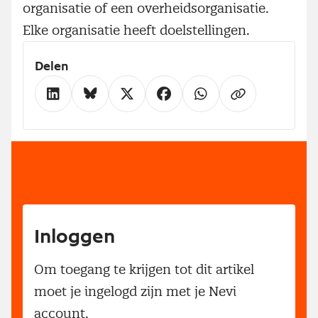
organisatie of een overheidsorganisatie.
Elke organisatie heeft doelstellingen.
Delen
Inloggen
Om toegang te krijgen tot dit artikel
moet je ingelogd zijn met je Nevi
account.