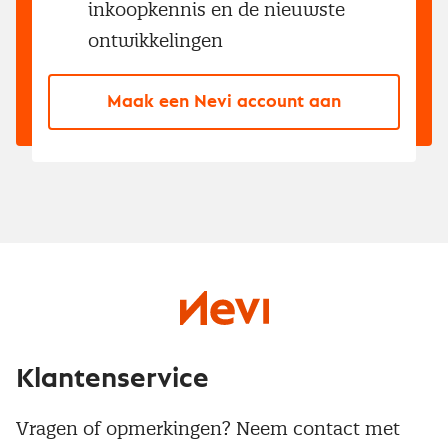
inkoopkennis en de nieuwste
ontwikkelingen
Maak een Nevi account aan
Klantenservice
Vragen of opmerkingen? Neem contact met