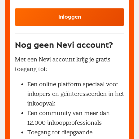
Inloggen
Nog geen Nevi account?
Met een Nevi account krijg je gratis
toegang tot:
Een online platform speciaal voor
inkopers en geïnteresseerden in het
inkoopvak
Een community van meer dan
12.000 inkoopprofessionals
Toegang tot diepgaande