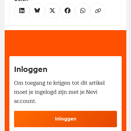
Inloggen
Om toegang te krijgen tot dit artikel
moet je ingelogd zijn met je Nevi
account.
Inloggen