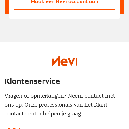
Maak een Nevi account aan
Klantenservice
Vragen of opmerkingen? Neem contact met
ons op. Onze professionals van het Klant
contact center helpen je graag.