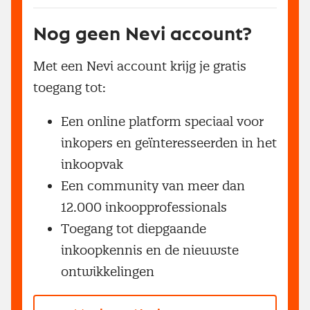
Nog geen Nevi account?
Met een Nevi account krijg je gratis
toegang tot:
Een online platform speciaal voor
inkopers en geïnteresseerden in het
inkoopvak
Een community van meer dan
12.000 inkoopprofessionals
Toegang tot diepgaande
inkoopkennis en de nieuwste
ontwikkelingen