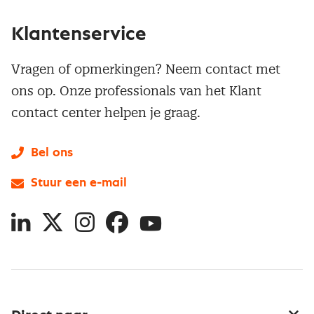
Klantenservice
Vragen of opmerkingen? Neem contact met
ons op. Onze professionals van het Klant
contact center helpen je graag.
Bel ons
Stuur een e-mail
LinkedIn
X
Instagram
Facebook
YouTube