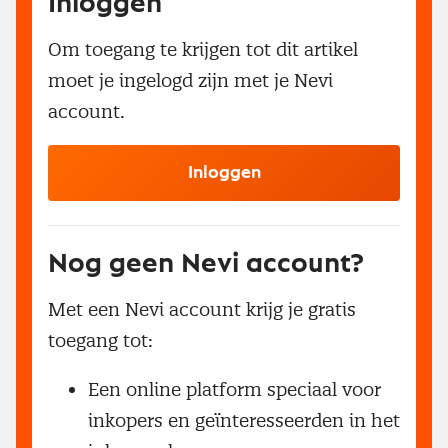
Inloggen
Om toegang te krijgen tot dit artikel
moet je ingelogd zijn met je Nevi
account.
Inloggen
Nog geen Nevi account?
Met een Nevi account krijg je gratis
toegang tot:
Een online platform speciaal voor
inkopers en geïnteresseerden in het