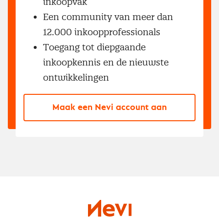
inkoopvak
Een community van meer dan
12.000 inkoopprofessionals
Toegang tot diepgaande
inkoopkennis en de nieuwste
ontwikkelingen
Maak een Nevi account aan