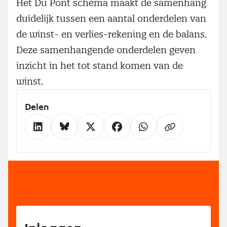
Het Du Pont schema maakt de samenhang
duidelijk tussen een aantal onderdelen van
de winst- en verlies-rekening en de balans.
Deze samenhangende onderdelen geven
inzicht in het tot stand komen van de
winst.
Delen