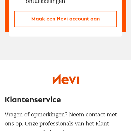
ontwikkelingen
Maak een Nevi account aan
Klantenservice
Vragen of opmerkingen? Neem contact met
ons op. Onze professionals van het Klant