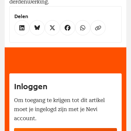
derdenwerking.
Delen
Inloggen
Om toegang te krijgen tot dit artikel
moet je ingelogd zijn met je Nevi
account.