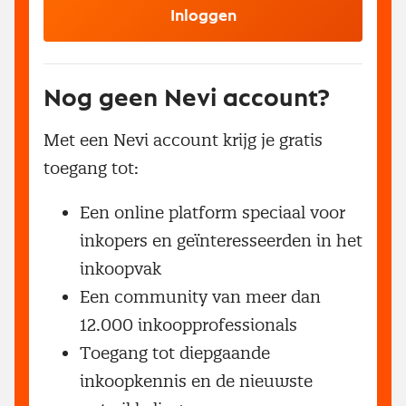
Inloggen
Nog geen Nevi account?
Met een Nevi account krijg je gratis
toegang tot:
Een online platform speciaal voor
inkopers en geïnteresseerden in het
inkoopvak
Een community van meer dan
12.000 inkoopprofessionals
Toegang tot diepgaande
inkoopkennis en de nieuwste