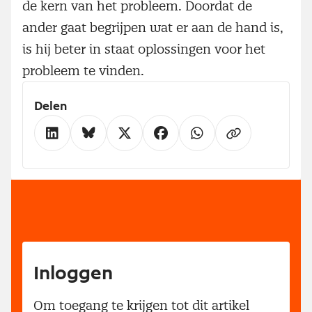
de kern van het probleem. Doordat de
ander gaat begrijpen wat er aan de hand is,
is hij beter in staat oplossingen voor het
probleem te vinden.
Delen
Inloggen
Om toegang te krijgen tot dit artikel