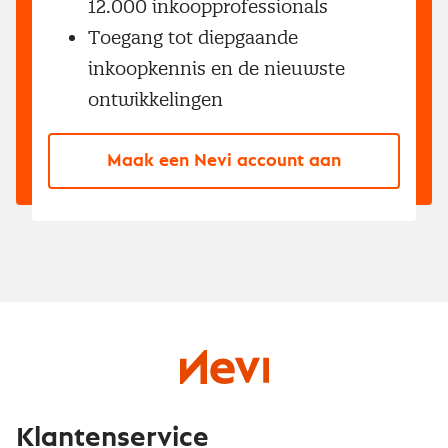
12.000 inkoopprofessionals
Toegang tot diepgaande
inkoopkennis en de nieuwste
ontwikkelingen
Maak een Nevi account aan
Klantenservice