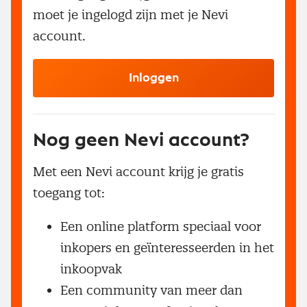
moet je ingelogd zijn met je Nevi
account.
Inloggen
Nog geen Nevi account?
Met een Nevi account krijg je gratis
toegang tot:
Een online platform speciaal voor
inkopers en geïnteresseerden in het
inkoopvak
Een community van meer dan