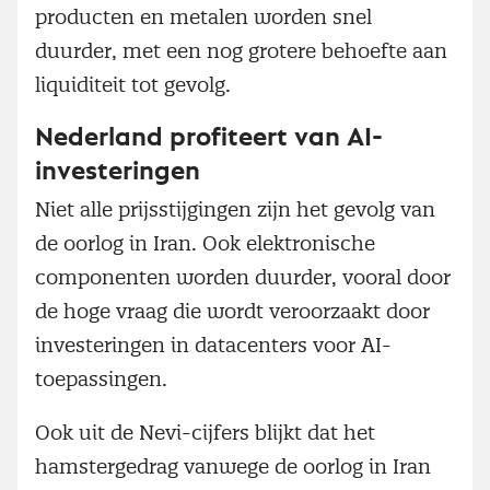
producten en metalen worden snel
duurder, met een nog grotere behoefte aan
liquiditeit tot gevolg.
Nederland profiteert van AI-
investeringen
Niet alle prijsstijgingen zijn het gevolg van
de oorlog in Iran. Ook elektronische
componenten worden duurder, vooral door
de hoge vraag die wordt veroorzaakt door
investeringen in datacenters voor AI-
toepassingen.
Ook uit de Nevi-cijfers blijkt dat het
hamstergedrag vanwege de oorlog in Iran