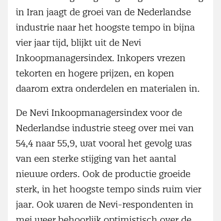
in Iran jaagt de groei van de Nederlandse
industrie naar het hoogste tempo in bijna
vier jaar tijd, blijkt uit de Nevi
Inkoopmanagersindex. Inkopers vrezen
tekorten en hogere prijzen, en kopen
daarom extra onderdelen en materialen in.
De Nevi Inkoopmanagersindex voor de
Nederlandse industrie steeg over mei van
54,4 naar 55,9, wat vooral het gevolg was
van een sterke stijging van het aantal
nieuwe orders. Ook de productie groeide
sterk, in het hoogste tempo sinds ruim vier
jaar. Ook waren de Nevi-respondenten in
mei weer behoorlijk optimistisch over de