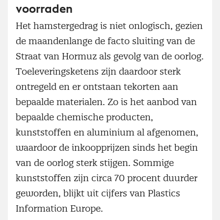
voorraden
Het hamstergedrag is niet onlogisch, gezien
de maandenlange de facto sluiting van de
Straat van Hormuz als gevolg van de oorlog.
Toeleveringsketens zijn daardoor sterk
ontregeld en er ontstaan tekorten aan
bepaalde materialen. Zo is het aanbod van
bepaalde chemische producten,
kunststoffen en aluminium al afgenomen,
waardoor de inkoopprijzen sinds het begin
van de oorlog sterk stijgen. Sommige
kunststoffen zijn circa 70 procent duurder
geworden, blijkt uit cijfers van Plastics
Information Europe.