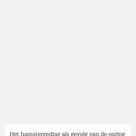
Het hamstergedrag als gevolg van de oorlog