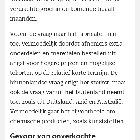
verwachte groei in de komende twaalf
maanden.
Vooral de vraag naar halffabricaten nam
toe, vermoedelijk doordat afnemers extra
onderdelen en materialen bestellen uit
angst voor hogere prijzen en mogelijke
tekorten op de relatief korte termijn. De
binnenlandse vraag stijgt het sterkst, maar
ook de vraag vanuit het buitenland neemt
toe, zoals uit Duitsland, Azië en Australië.
Vermoedelijk gaat het bijvoorbeeld om
chemische producten, zoals kunststoffen.
Gevaar van onverkochte