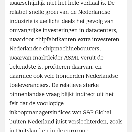
waarschijnlijk niet het hele verhaal is. De
relatief snelle groei van de Nederlandse
industrie is wellicht deels het gevolg van
omvangrijke investeringen in datacenters,
waardoor chipfabrikanten extra investeren.
Nederlandse chipmachinebouwers,
waarvan marktleider ASML veruit de
bekendste is, profiteren daarvan, en
daarmee ook vele honderden Nederlandse
toeleveranciers. De relatieve sterke
binnenlandse vraag blijkt indirect uit het
feit dat de voorlopige
inkoopmanagersindices van S&P Global
buiten Nederland juist verslechterden, zoals
in Duitsland en in de eurozone.