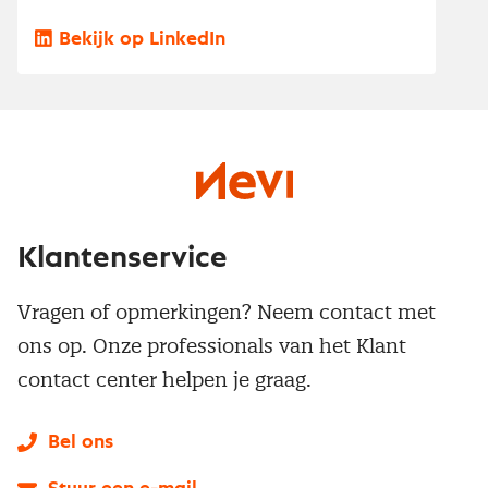
Bekijk op LinkedIn
Klantenservice
Vragen of opmerkingen? Neem contact met
ons op. Onze professionals van het Klant
contact center helpen je graag.
Bel ons