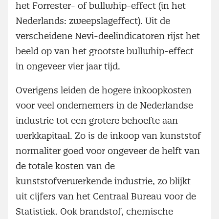
het Forrester- of bullwhip-effect (in het
Nederlands: zweepslageffect). Uit de
verscheidene Nevi-deelindicatoren rijst het
beeld op van het grootste bullwhip-effect
in ongeveer vier jaar tijd.
Overigens leiden de hogere inkoopkosten
voor veel ondernemers in de Nederlandse
industrie tot een grotere behoefte aan
werkkapitaal. Zo is de inkoop van kunststof
normaliter goed voor ongeveer de helft van
de totale kosten van de
kunststofverwerkende industrie, zo blijkt
uit cijfers van het Centraal Bureau voor de
Statistiek. Ook brandstof, chemische