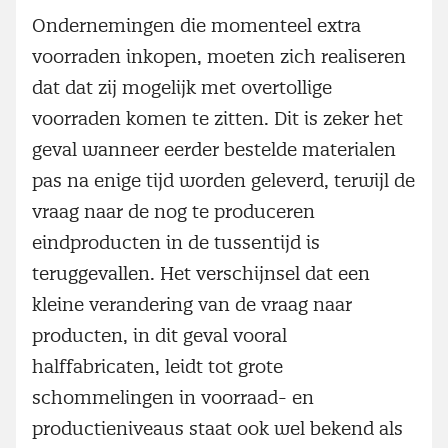
Ondernemingen die momenteel extra
voorraden inkopen, moeten zich realiseren
dat dat zij mogelijk met overtollige
voorraden komen te zitten. Dit is zeker het
geval wanneer eerder bestelde materialen
pas na enige tijd worden geleverd, terwijl de
vraag naar de nog te produceren
eindproducten in de tussentijd is
teruggevallen. Het verschijnsel dat een
kleine verandering van de vraag naar
producten, in dit geval vooral
halffabricaten, leidt tot grote
schommelingen in voorraad- en
productieniveaus staat ook wel bekend als