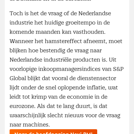
Toch is het de vraag of de Nederlandse
industrie het huidige groeitempo in de
komende maanden kan vasthouden.
Wanneer het hamstereffect afneemt, moet
blijken hoe bestendig de vraag naar
Nederlandse industriële producten is. Uit
voorlopige inkoopmanagersindices van S&P
Global blijkt dat vooral de dienstensector
lijdt onder de snel oplopende inflatie, wat
leidt tot krimp van de economie in de
eurozone. Als dat te lang duurt, is dat
waarschijnlijk slecht nieuws voor de vraag
naar machines.