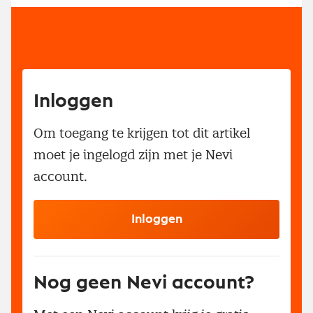
Inloggen
Om toegang te krijgen tot dit artikel
moet je ingelogd zijn met je Nevi
account.
Inloggen
Nog geen Nevi account?