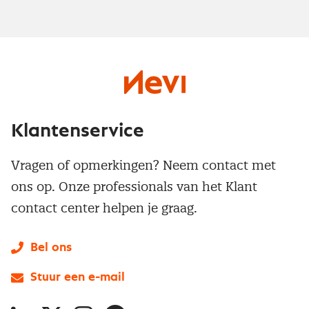
Klantenservice
Vragen of opmerkingen? Neem contact met
ons op. Onze professionals van het Klant
contact center helpen je graag.
Bel ons
Stuur een e-mail