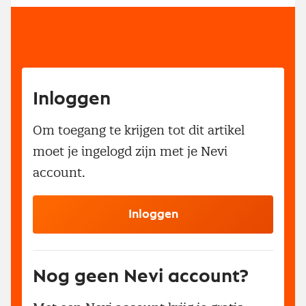
Inloggen
Om toegang te krijgen tot dit artikel
moet je ingelogd zijn met je Nevi
account.
Inloggen
Nog geen Nevi account?