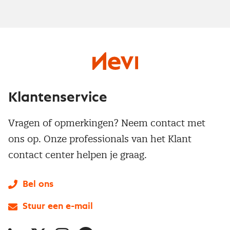
Klantenservice
Vragen of opmerkingen? Neem contact met
ons op. Onze professionals van het Klant
contact center helpen je graag.
Bel ons
Stuur een e-mail