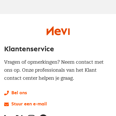
Klantenservice
Vragen of opmerkingen? Neem contact met
ons op. Onze professionals van het Klant
contact center helpen je graag.
Bel ons
Stuur een e-mail