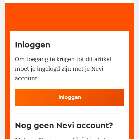
Inloggen
Om toegang te krijgen tot dit artikel
moet je ingelogd zijn met je Nevi
account.
Inloggen
Nog geen Nevi account?