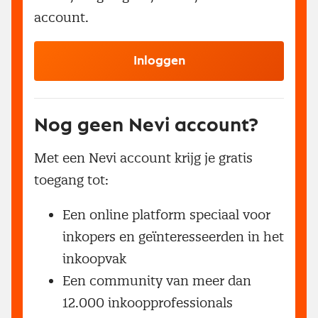
account.
Inloggen
Nog geen Nevi account?
Met een Nevi account krijg je gratis
toegang tot:
Een online platform speciaal voor
inkopers en geïnteresseerden in het
inkoopvak
Een community van meer dan
12.000 inkoopprofessionals