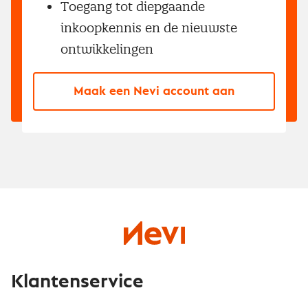
Toegang tot diepgaande
inkoopkennis en de nieuwste
ontwikkelingen
Maak een Nevi account aan
Klantenservice