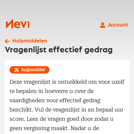
Ga
naar
inhoud
Nevi
Account
Hulpmiddelen
Vragenlijst effectief gedrag
hulpmiddel
Deze vragenlijst is ontwikkeld om voor uzelf
te bepalen in hoeverre u over de
vaardigheden voor effectief gedrag
beschikt. Vul de vragenlijst in en bepaal uw
score. Lees de vragen goed door zodat u
geen vergissing maakt. Nadat u de