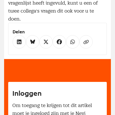
vragenlijst heeft ingevuld, kunt u een of
twee collega's vragen dit ook voor u te
doen.
Delen
Inloggen
Om toegang te krijgen tot dit artikel
moet je ingelogd zijn met je Nevi