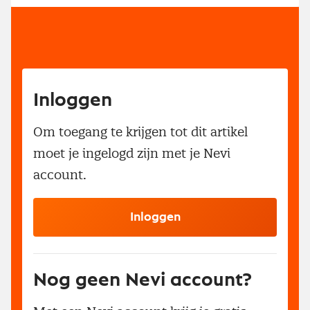
Inloggen
Om toegang te krijgen tot dit artikel
moet je ingelogd zijn met je Nevi
account.
Inloggen
Nog geen Nevi account?