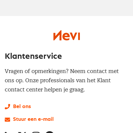
Klantenservice
Vragen of opmerkingen? Neem contact met
ons op. Onze professionals van het Klant
contact center helpen je graag.
Bel ons
Stuur een e-mail