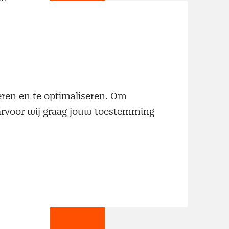
neren en te optimaliseren. Om
aarvoor wij graag jouw toestemming