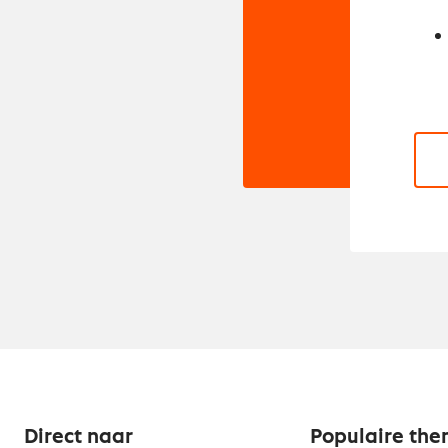
Direct naar
Populaire the